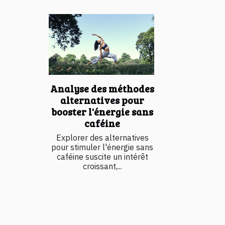
Analyse des méthodes
alternatives pour
booster l'énergie sans
caféine
Explorer des alternatives
pour stimuler l'énergie sans
caféine suscite un intérêt
croissant,...