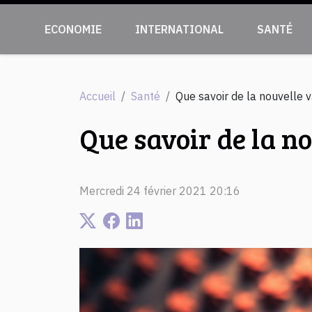
ECONOMIE
INTERNATIONAL
SANTÉ
Accueil
Santé
Que savoir de la nouvelle 
Que savoir de la n
Mercredi 24 février 2021 20:16