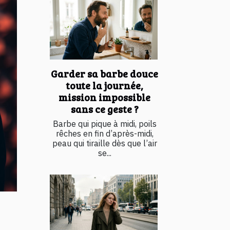
Garder sa barbe douce
toute la journée,
mission impossible
sans ce geste ?
Barbe qui pique à midi, poils
rêches en fin d’après-midi,
peau qui tiraille dès que l’air
se...