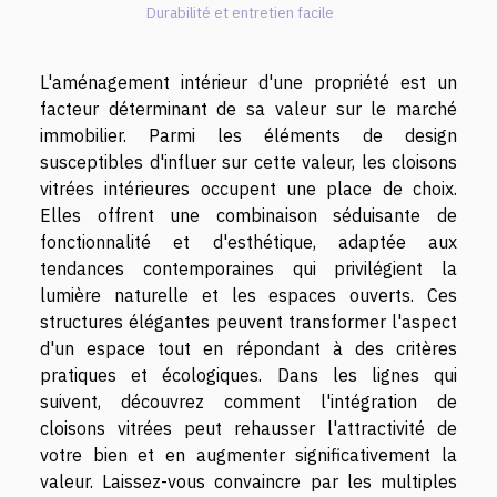
Durabilité et entretien facile
L'aménagement intérieur d'une propriété est un
facteur déterminant de sa valeur sur le marché
immobilier. Parmi les éléments de design
susceptibles d'influer sur cette valeur, les cloisons
vitrées intérieures occupent une place de choix.
Elles offrent une combinaison séduisante de
fonctionnalité et d'esthétique, adaptée aux
tendances contemporaines qui privilégient la
lumière naturelle et les espaces ouverts. Ces
structures élégantes peuvent transformer l'aspect
d'un espace tout en répondant à des critères
pratiques et écologiques. Dans les lignes qui
suivent, découvrez comment l'intégration de
cloisons vitrées peut rehausser l'attractivité de
votre bien et en augmenter significativement la
valeur. Laissez-vous convaincre par les multiples