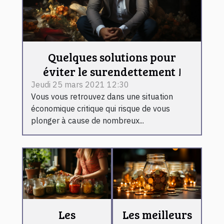
Quelques solutions pour
éviter le surendettement !
Jeudi 25 mars 2021 12:30
Vous vous retrouvez dans une situation
économique critique qui risque de vous
plonger à cause de nombreux...
Les
Les meilleurs