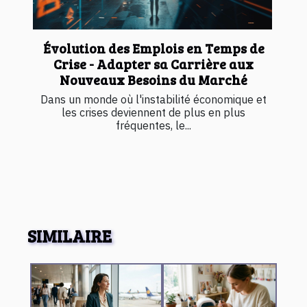
Évolution des Emplois en Temps de
Crise - Adapter sa Carrière aux
Nouveaux Besoins du Marché
Dans un monde où l'instabilité économique et
les crises deviennent de plus en plus
fréquentes, le...
SIMILAIRE