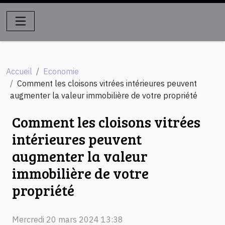
Accueil
Economie
Comment les cloisons vitrées intérieures peuvent
augmenter la valeur immobilière de votre propriété
Comment les cloisons vitrées
intérieures peuvent
augmenter la valeur
immobilière de votre
propriété
Mercredi 20 mars 2024 13:38