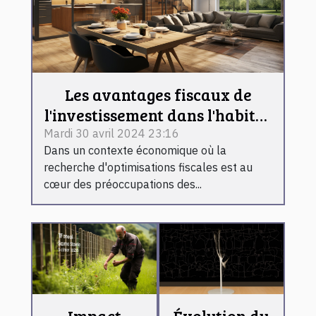
Les avantages fiscaux de
l'investissement dans l'habitat
préfabriqué
Mardi 30 avril 2024 23:16
Dans un contexte économique où la
recherche d'optimisations fiscales est au
cœur des préoccupations des...
Impact
Évolution du