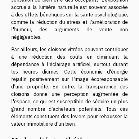
accrue à la lumière naturelle est souvent associée
à des effets bénéfiques sur la santé psychologique,
comme la réduction du stress et l'amélioration de
l'humeur, des arguments de vente non
négligeables.
Par ailleurs, les cloisons vitrées peuvent contribuer
à une réduction des coûts en diminuant la
dépendance à l'éclairage artificiel, surtout durant
les heures diurnes. Cette économie d'énergie
rejaillit positivement sur l'image écoresponsable
d'une propriété. En outre, la transparence des
cloisons donne une perception augmentée de
l'espace, ce qui est susceptible de séduire un plus
grand nombre d'acheteurs potentiels. Tous ces
éléments constituent des leviers pour rehausser la
valeur immobilière d'un bien.