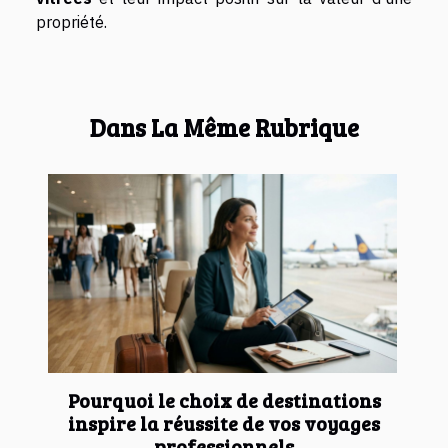
propriété.
Dans La Même Rubrique
Pourquoi le choix de destinations
inspire la réussite de vos voyages
professionnels