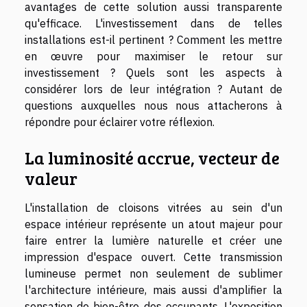
avantages de cette solution aussi transparente
qu'efficace. L'investissement dans de telles
installations est-il pertinent ? Comment les mettre
en œuvre pour maximiser le retour sur
investissement ? Quels sont les aspects à
considérer lors de leur intégration ? Autant de
questions auxquelles nous nous attacherons à
répondre pour éclairer votre réflexion.
La luminosité accrue, vecteur de
valeur
L'installation de cloisons vitrées au sein d'un
espace intérieur représente un atout majeur pour
faire entrer la lumière naturelle et créer une
impression d'espace ouvert. Cette transmission
lumineuse permet non seulement de sublimer
l'architecture intérieure, mais aussi d'amplifier la
sensation de bien-être des occupants. L'exposition