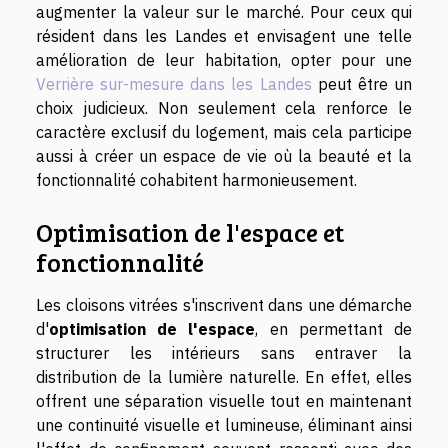
augmenter la valeur sur le marché. Pour ceux qui
résident dans les Landes et envisagent une telle
amélioration de leur habitation, opter pour une
Verrière sur-mesure dans les Landes
peut être un
choix judicieux. Non seulement cela renforce le
caractère exclusif du logement, mais cela participe
aussi à créer un espace de vie où la beauté et la
fonctionnalité cohabitent harmonieusement.
Optimisation de l'espace et
fonctionnalité
Les cloisons vitrées s'inscrivent dans une démarche
d'
optimisation de l'espace
, en permettant de
structurer les intérieurs sans entraver la
distribution de la lumière naturelle. En effet, elles
offrent une séparation visuelle tout en maintenant
une continuité visuelle et lumineuse, éliminant ainsi