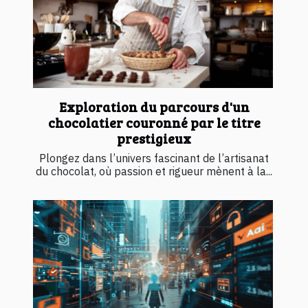
Exploration du parcours d'un
chocolatier couronné par le titre
prestigieux
Plongez dans l’univers fascinant de l’artisanat
du chocolat, où passion et rigueur mènent à la...