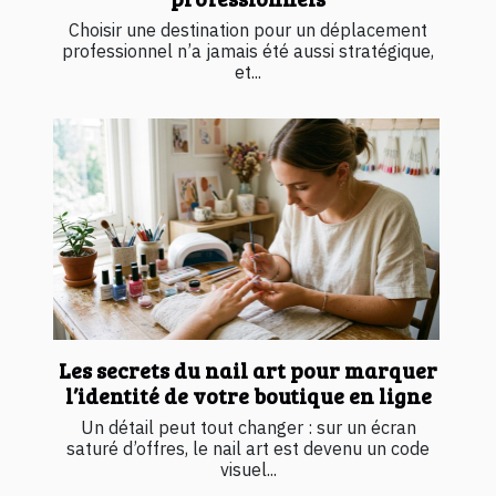
Choisir une destination pour un déplacement
professionnel n’a jamais été aussi stratégique,
et...
Les secrets du nail art pour marquer
l’identité de votre boutique en ligne
Un détail peut tout changer : sur un écran
saturé d’offres, le nail art est devenu un code
visuel...