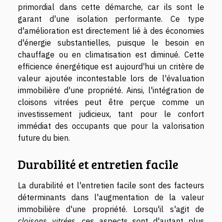
primordial dans cette démarche, car ils sont le
garant d'une isolation performante. Ce type
d'amélioration est directement lié à des économies
d'énergie substantielles, puisque le besoin en
chauffage ou en climatisation est diminué. Cette
efficience énergétique est aujourd'hui un critère de
valeur ajoutée incontestable lors de l'évaluation
immobilière d'une propriété. Ainsi, l'intégration de
cloisons vitrées peut être perçue comme un
investissement judicieux, tant pour le confort
immédiat des occupants que pour la valorisation
future du bien.
Durabilité et entretien facile
La durabilité et l'entretien facile sont des facteurs
déterminants dans l'augmentation de la valeur
immobilière d'une propriété. Lorsqu'il s'agit de
cloisons vitrées
, ces aspects sont d'autant plus