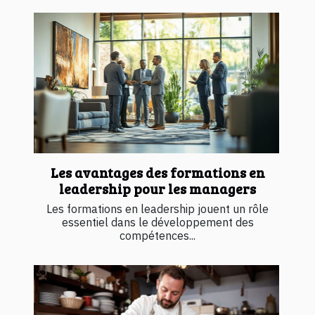
Les avantages des formations en
leadership pour les managers
Les formations en leadership jouent un rôle
essentiel dans le développement des
compétences...