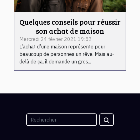
Quelques conseils pour réussir
son achat de maison
Mercredi 24 février 2021 19:52
L’achat d’une maison représente pour
beaucoup de personnes un rêve. Mais au-
delà de ça, il demande un gros...