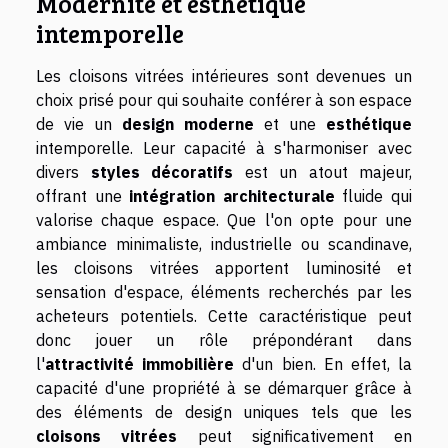
Modernité et esthétique
intemporelle
Les cloisons vitrées intérieures sont devenues un
choix prisé pour qui souhaite conférer à son espace
de vie un
design moderne
et une
esthétique
intemporelle. Leur capacité à s'harmoniser avec
divers
styles décoratifs
est un atout majeur,
offrant une
intégration architecturale
fluide qui
valorise chaque espace. Que l'on opte pour une
ambiance minimaliste, industrielle ou scandinave,
les cloisons vitrées apportent luminosité et
sensation d'espace, éléments recherchés par les
acheteurs potentiels. Cette caractéristique peut
donc jouer un rôle prépondérant dans
l'
attractivité immobilière
d'un bien. En effet, la
capacité d'une propriété à se démarquer grâce à
des éléments de design uniques tels que les
cloisons vitrées
peut significativement en