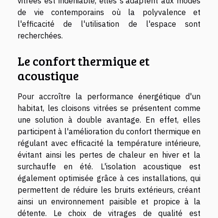
vitrées est indéniable, elles s'adaptent aux modes
de vie contemporains où la polyvalence et
l'efficacité de l'utilisation de l'espace sont
recherchées.
Le confort thermique et
acoustique
Pour accroître la performance énergétique d'un
habitat, les cloisons vitrées se présentent comme
une solution à double avantage. En effet, elles
participent à l'amélioration du confort thermique en
régulant avec efficacité la température intérieure,
évitant ainsi les pertes de chaleur en hiver et la
surchauffe en été. L'isolation acoustique est
également optimisée grâce à ces installations, qui
permettent de réduire les bruits extérieurs, créant
ainsi un environnement paisible et propice à la
détente. Le choix de vitrages de qualité est