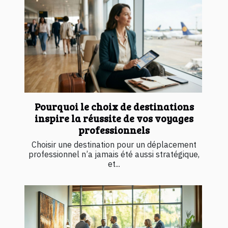
Pourquoi le choix de destinations
inspire la réussite de vos voyages
professionnels
Choisir une destination pour un déplacement
professionnel n’a jamais été aussi stratégique,
et...