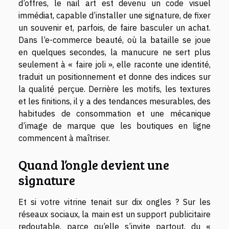
d’offres, le nail art est devenu un code visuel
immédiat, capable d’installer une signature, de fixer
un souvenir et, parfois, de faire basculer un achat.
Dans l’e-commerce beauté, où la bataille se joue
en quelques secondes, la manucure ne sert plus
seulement à « faire joli », elle raconte une identité,
traduit un positionnement et donne des indices sur
la qualité perçue. Derrière les motifs, les textures
et les finitions, il y a des tendances mesurables, des
habitudes de consommation et une mécanique
d’image de marque que les boutiques en ligne
commencent à maîtriser.
Quand l’ongle devient une
signature
Et si votre vitrine tenait sur dix ongles ? Sur les
réseaux sociaux, la main est un support publicitaire
redoutable, parce qu’elle s’invite partout, du «