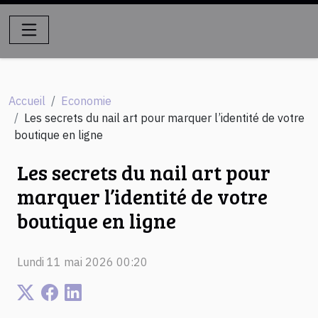
Accueil
Economie
Les secrets du nail art pour marquer l’identité de votre
boutique en ligne
Les secrets du nail art pour
marquer l’identité de votre
boutique en ligne
Lundi 11 mai 2026 00:20