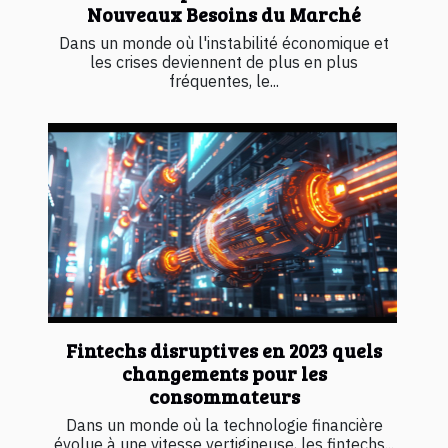
Nouveaux Besoins du Marché
Dans un monde où l'instabilité économique et
les crises deviennent de plus en plus
fréquentes, le...
Fintechs disruptives en 2023 quels
changements pour les
consommateurs
Dans un monde où la technologie financière
évolue à une vitesse vertigineuse, les fintechs...