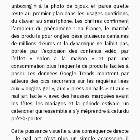
unboxing » à la photo de bijoux, et parce qu’elle
reste au premier plan dans les usages quotidiens,
du clavier au smartphone. Les chiffres confirment
l’ampleur du phénomène : en France, le marché
des produits pour ongles pèse plusieurs centaines
de millions d’euros et la dynamique ne faiblit pas,
portée par l’explosion des contenus vidéo, par
l’effet « salon à la maison » et par une
consommation plus fréquente de produits faciles à
poser. Les données Google Trends montrent par
ailleurs des pics récurrents sur les requêtes liées
aux « ongles gel », aux « press on nails » et aux «
nail art facile », avec des hausses marquées avant
les fêtes, les mariages et la période estivale, un
calendrier qui ressemble à s’y méprendre à celui du
prêt-à-porter.
Cette puissance visuelle a une conséquence directe
: le nail art n’est plus un simple accessoire, il