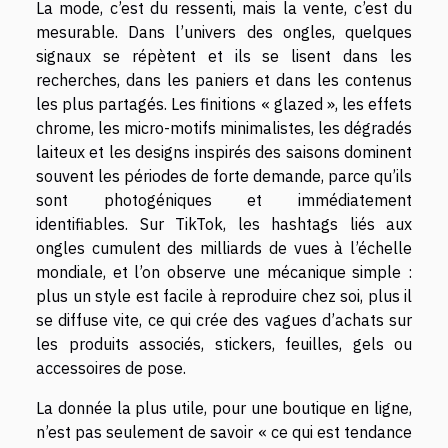
La mode, c’est du ressenti, mais la vente, c’est du
mesurable. Dans l’univers des ongles, quelques
signaux se répètent et ils se lisent dans les
recherches, dans les paniers et dans les contenus
les plus partagés. Les finitions « glazed », les effets
chrome, les micro-motifs minimalistes, les dégradés
laiteux et les designs inspirés des saisons dominent
souvent les périodes de forte demande, parce qu’ils
sont photogéniques et immédiatement
identifiables. Sur TikTok, les hashtags liés aux
ongles cumulent des milliards de vues à l’échelle
mondiale, et l’on observe une mécanique simple :
plus un style est facile à reproduire chez soi, plus il
se diffuse vite, ce qui crée des vagues d’achats sur
les produits associés, stickers, feuilles, gels ou
accessoires de pose.
La donnée la plus utile, pour une boutique en ligne,
n’est pas seulement de savoir « ce qui est tendance