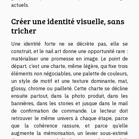
actuels.
Créer une identité visuelle, sans
tricher
Une identité forte ne se décrète pas, elle se
construit, et le nail art donne une opportunité rare :
matérialiser une promesse en image. Le point de
départ, c’est une charte, même légère, qui fixe trois
éléments non négociables, une palette de couleurs,
un style de motif et une texture dominante, mat,
glossy, chrome ou pailleté. Cette charte se décline
ensuite partout, dans la photo produit, dans les
bannières, dans les stories et jusque dans le mail
de confirmation de commande. Le lecteur doit
retrouver le même univers à chaque étape, parce
que la cohérence rassure, et parce qu’elle
augmente la mémorisation, un levier sous-estimé