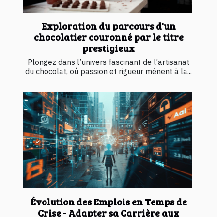
Exploration du parcours d'un
chocolatier couronné par le titre
prestigieux
Plongez dans l’univers fascinant de l’artisanat
du chocolat, où passion et rigueur mènent à la...
Évolution des Emplois en Temps de
Crise - Adapter sa Carrière aux