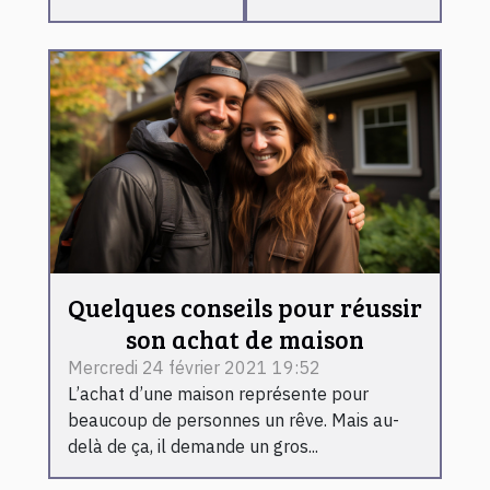
Quelques conseils pour réussir
son achat de maison
Mercredi 24 février 2021 19:52
L’achat d’une maison représente pour
beaucoup de personnes un rêve. Mais au-
delà de ça, il demande un gros...