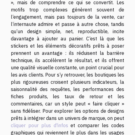
», mais de comprendre ce qui se convertit. Les
motifs trop complexes génèrent souvent de
l’engagement, mais pas toujours de la vente, car
l’internaute admire et passe à autre chose, tandis
qu’un design simple, net, reproductible, incite
davantage à ajouter au panier. C’est là que les
stickers et les éléments décoratifs prêts à poser
prennent un avantage : ils réduisent la barrière
technique, ils accélèrent le résultat, et ils offrent
une qualité visuelle constante, un point crucial pour
les avis clients. Pour s’y retrouver, les boutiques les
plus rigoureuses croisent plusieurs indicateurs, la
saisonnalité des requêtes, les performances des
fiches produits, les taux de retour et les
commentaires, car un style peut « faire cliquer »
sans fidéliser. Pour explorer les options de designs
prêts à intégrer dans un univers de marque, on peut
cliquer pour plus d'infos
et comparer les codes
graphiques qui reviennent le plus dans les usages