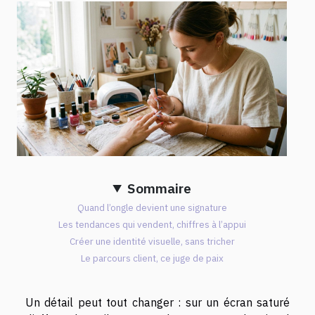
Sommaire
Quand l’ongle devient une signature
Les tendances qui vendent, chiffres à l’appui
Créer une identité visuelle, sans tricher
Le parcours client, ce juge de paix
Un détail peut tout changer : sur un écran saturé