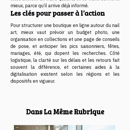
mieux, parce qu’il arrive déjà informé.
Les clés pour passer à l’action
Pour structurer une boutique en ligne autour du nail
art, mieux vaut prévoir un budget photo, une
organisation en collections et une page de conseils
de pose, et anticiper les pics saisonniers, fêtes,
mariages, été, qui dopent les recherches. Côté
logistique, la clarté sur les délais et les retours fait
souvent la différence, et certaines aides à la
digitalisation existent selon les régions et les
dispositifs en vigueur.
Dans La Même Rubrique