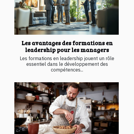
Les avantages des formations en
leadership pour les managers
Les formations en leadership jouent un rôle
essentiel dans le développement des
compétences...