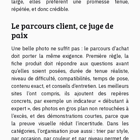
large, elles préfèrent une promesse tenue,
répétée, et donc crédible.
Le parcours client, ce juge de
paix
Une belle photo ne suffit pas : le parcours d’achat
doit porter la même exigence. Première règle, la
fiche produit doit répondre aux questions avant
qu’elles soient posées, durée de tenue réaliste,
niveau de difficulté, compatibilités, temps de pose,
contenu exact, et conseils d’entretien. Les meilleurs
sites l’ont compris, ils ajoutent des repères
concrets, par exemple un indicateur « débutant à
expert », des photos en gros plan non retouchées à
l’excès, et des démonstrations courtes, parce que
la preuve visuelle réduit l’incertitude. Dans les
catégories, l’organisation joue aussi : trier par style,
par occasion, par couleur et par niveau permet de