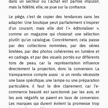
dans un secteur où l’achat est parfois impulsif,
mais la fidélité, elle, se joue sur la confiance.
Le piège, c’est de copier des tendances sans les
adapter. Une boutique peut parfaitement s’inspirer
d’un courant, mais elle doit l’« éditorialiser »,
comme un magazine qui choisirait une sélection
plutôt qu’un catalogue. Concrètement, cela passe
par des collections nommées, par des séries
limitées, par des photos cohérentes en lumière et
en cadrage, et par des visuels portés sur différents
tons de peau, car la représentation influence
directement la projection, donc la conversion. La
transparence compte aussi : si un rendu nécessite
une base spécifique, une lampe ou une préparation
particulière, il faut le dire clairement, car l’e-
commerce beauté est sanctionné par les avis, et
les avis négatifs se paient en taux de conversion.
Les marques qui durent évitent la promesse trop