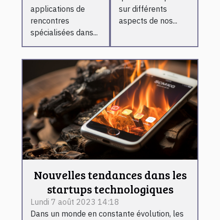
applications de
sur différents
rencontres
aspects de nos...
spécialisées dans...
Nouvelles tendances dans les
startups technologiques
Lundi 7 août 2023 14:18
Dans un monde en constante évolution, les