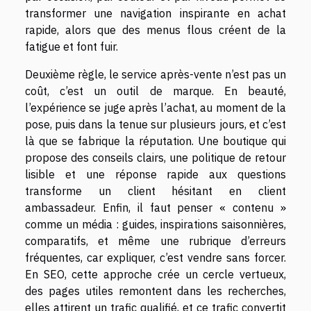
transformer une navigation inspirante en achat
rapide, alors que des menus flous créent de la
fatigue et font fuir.
Deuxième règle, le service après-vente n’est pas un
coût, c’est un outil de marque. En beauté,
l’expérience se juge après l’achat, au moment de la
pose, puis dans la tenue sur plusieurs jours, et c’est
là que se fabrique la réputation. Une boutique qui
propose des conseils clairs, une politique de retour
lisible et une réponse rapide aux questions
transforme un client hésitant en client
ambassadeur. Enfin, il faut penser « contenu »
comme un média : guides, inspirations saisonnières,
comparatifs, et même une rubrique d’erreurs
fréquentes, car expliquer, c’est vendre sans forcer.
En SEO, cette approche crée un cercle vertueux,
des pages utiles remontent dans les recherches,
elles attirent un trafic qualifié, et ce trafic convertit