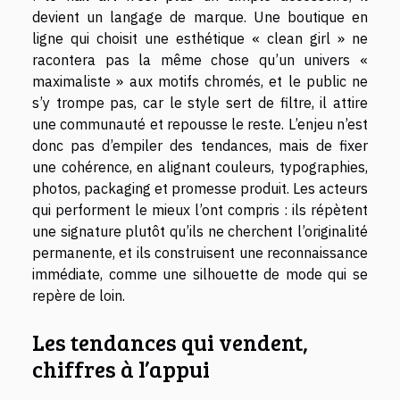
devient un langage de marque. Une boutique en
ligne qui choisit une esthétique « clean girl » ne
racontera pas la même chose qu’un univers «
maximaliste » aux motifs chromés, et le public ne
s’y trompe pas, car le style sert de filtre, il attire
une communauté et repousse le reste. L’enjeu n’est
donc pas d’empiler des tendances, mais de fixer
une cohérence, en alignant couleurs, typographies,
photos, packaging et promesse produit. Les acteurs
qui performent le mieux l’ont compris : ils répètent
une signature plutôt qu’ils ne cherchent l’originalité
permanente, et ils construisent une reconnaissance
immédiate, comme une silhouette de mode qui se
repère de loin.
Les tendances qui vendent,
chiffres à l’appui