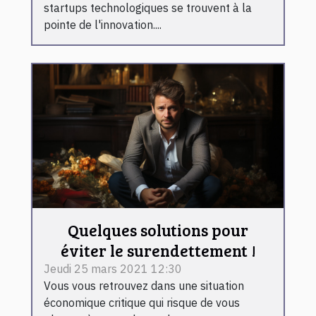
startups technologiques se trouvent à la
pointe de l'innovation....
Quelques solutions pour
éviter le surendettement !
Jeudi 25 mars 2021 12:30
Vous vous retrouvez dans une situation
économique critique qui risque de vous