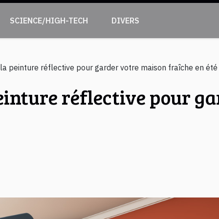
SCIENCE/HIGH-TECH
DIVERS
e la peinture réflective pour garder votre maison fraîche en été
peinture réflective pour 