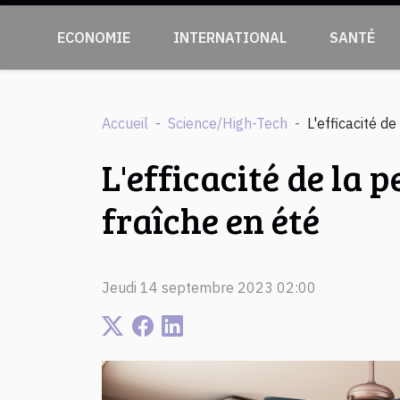
ECONOMIE
INTERNATIONAL
SANTÉ
Accueil
Science/High-Tech
L'efficacité d
L'efficacité de la 
fraîche en été
Jeudi 14 septembre 2023 02:00