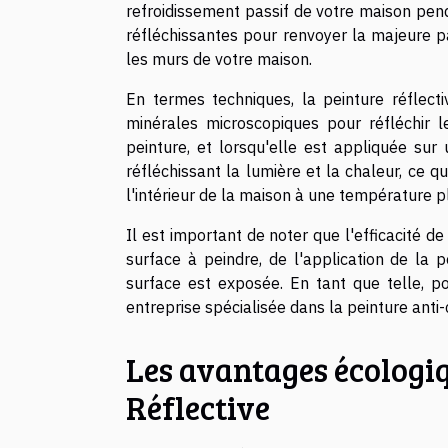
refroidissement passif de votre maison pend
réfléchissantes pour renvoyer la majeure par
les murs de votre maison.
En termes techniques, la peinture réflecti
minérales microscopiques pour réfléchir l
peinture, et lorsqu'elle est appliquée sur
réfléchissant la lumière et la chaleur, ce 
l'intérieur de la maison à une température 
Il est important de noter que l'efficacité de
surface à peindre, de l'application de la
surface est exposée. En tant que telle, p
entreprise spécialisée dans la peinture ant
Les avantages écologiq
Réflective