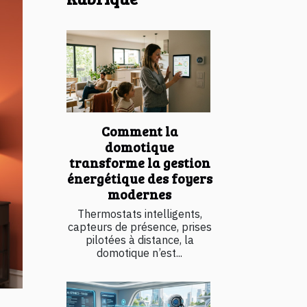
Comment la
domotique
transforme la gestion
énergétique des foyers
modernes
Thermostats intelligents,
capteurs de présence, prises
pilotées à distance, la
domotique n’est...