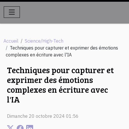
Accueil
Science/High-Tech
Techniques pour capturer et exprimer des émotions
complexes en écriture avec l'IA
Techniques pour capturer et
exprimer des émotions
complexes en écriture avec
l'IA
Dimanche 20 octobre 2024 01:56