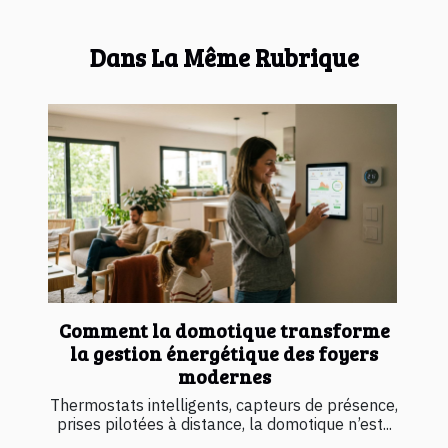
Dans La Même Rubrique
Comment la domotique transforme
la gestion énergétique des foyers
modernes
Thermostats intelligents, capteurs de présence,
prises pilotées à distance, la domotique n’est...