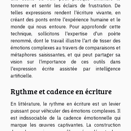
tonnerre et sentir les éclairs de frustration. De
telles expressions rendent l'écriture vivante, en
créant des ponts entre l'expérience humaine et le
monde qui nous entoure. Pour approfondir cette
technique, sollicitons l'expertise d'un poète
renommé, dont le travail illustre l'art de tisser des
émotions complexes au travers de comparaisons et
métaphores saisissantes, et qui peut partager sa
vision sur l'importance de ces outils dans
l'expression écrite assistée par intelligence
artificielle.
Rythme et cadence en écriture
En littérature, le rythme en écriture est un levier
puissant pour véhiculer des émotions complexes. Il
est indissociable de la cadence émotionnelle qui
marque les œuvres captivantes. La construction