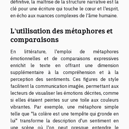
définitive, la maîtrise de la structure narrative est la
clé pour une écriture qui touche le cœur et l'esprit,
en écho aux nuances complexes de l'âme humaine.
L'utilisation des métaphores et
comparaisons
En littérature, l'emploi de métaphores
émotionnelles et de comparaisons expressives
enrichit le texte en offrant une dimension
supplémentaire à la compréhension et à la
perception des sentiments. Ces figures de style
facilitent la communication imagée, permettant aux
lecteurs de visualiser les émotions décrites, comme
si elles étaient peintes sur une toile aux couleurs
vibrantes. Par exemple, une métaphore simple
telle que "la colère est une tempête qui gronde en
lui" transforme la description d'un sentiment en
une scène où l'on peut presque entendre le