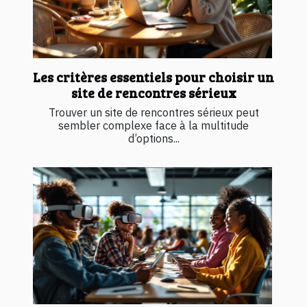
Les critères essentiels pour choisir un
site de rencontres sérieux
Trouver un site de rencontres sérieux peut
sembler complexe face à la multitude
d’options...