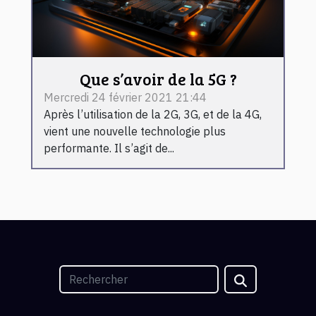
Que s’avoir de la 5G ?
Mercredi 24 février 2021 21:44
Après l’utilisation de la 2G, 3G, et de la 4G,
vient une nouvelle technologie plus
performante. Il s’agit de...