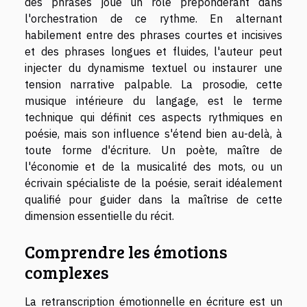
des phrases joue un rôle prépondérant dans
l'orchestration de ce rythme. En alternant
habilement entre des phrases courtes et incisives
et des phrases longues et fluides, l'auteur peut
injecter du dynamisme textuel ou instaurer une
tension narrative palpable. La prosodie, cette
musique intérieure du langage, est le terme
technique qui définit ces aspects rythmiques en
poésie, mais son influence s'étend bien au-delà, à
toute forme d'écriture. Un poète, maître de
l'économie et de la musicalité des mots, ou un
écrivain spécialiste de la poésie, serait idéalement
qualifié pour guider dans la maîtrise de cette
dimension essentielle du récit.
Comprendre les émotions
complexes
La retranscription émotionnelle en écriture est un