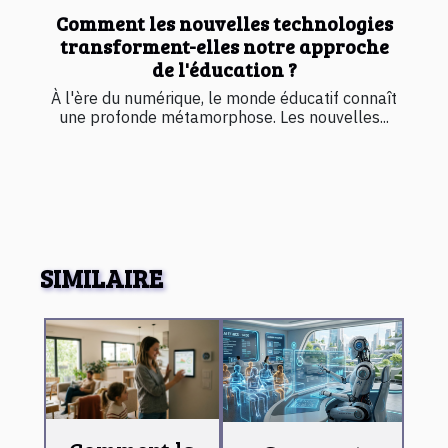
Comment les nouvelles technologies
transforment-elles notre approche
de l'éducation ?
À l'ère du numérique, le monde éducatif connaît
une profonde métamorphose. Les nouvelles...
SIMILAIRE