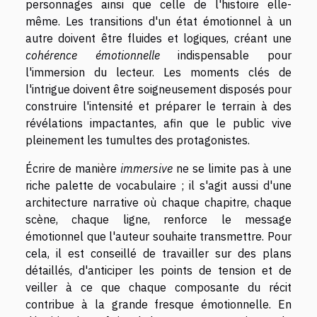
personnages ainsi que celle de l'histoire elle-
même. Les transitions d'un état émotionnel à un
autre doivent être fluides et logiques, créant une
cohérence émotionnelle
indispensable pour
l'immersion du lecteur. Les moments clés de
l'intrigue doivent être soigneusement disposés pour
construire l'intensité et préparer le terrain à des
révélations impactantes, afin que le public vive
pleinement les tumultes des protagonistes.
Écrire de manière
immersive
ne se limite pas à une
riche palette de vocabulaire ; il s'agit aussi d'une
architecture narrative où chaque chapitre, chaque
scène, chaque ligne, renforce le message
émotionnel que l'auteur souhaite transmettre. Pour
cela, il est conseillé de travailler sur des plans
détaillés, d'anticiper les points de tension et de
veiller à ce que chaque composante du récit
contribue à la grande fresque émotionnelle. En