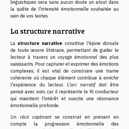
linguistiques sera sans aucun doute un atout dans
la quête de l'intensité émotionnelle souhaitée au
sein de vos textes.
La structure narrative
La
structure narrative
constitue l'épine dorsale
de toute œuvre littéraire, permettant de guider le
lecteur à travers un
voyage émotionnel
des plus
saisissants. Pour capturer et exprimer des émotions
complexes, il est vital de construire une trame
cohérente où chaque élément contribue à enrichir
l'expérience du lecteur. L'
arc narratif
doit être
pensé avec soin, car il représente le fil conducteur
qui maintient l'intérêt et suscite une résonance
émotionnelle profonde.
Un
récit captivant
se construit en prenant en
compte la progression émotionnelle des