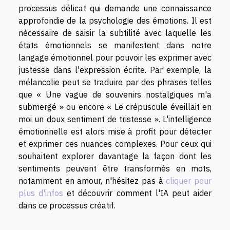
processus délicat qui demande une connaissance
approfondie de la psychologie des émotions. Il est
nécessaire de saisir la subtilité avec laquelle les
états émotionnels se manifestent dans notre
langage émotionnel pour pouvoir les exprimer avec
justesse dans l'expression écrite. Par exemple, la
mélancolie peut se traduire par des phrases telles
que « Une vague de souvenirs nostalgiques m'a
submergé » ou encore « Le crépuscule éveillait en
moi un doux sentiment de tristesse ». L'intelligence
émotionnelle est alors mise à profit pour détecter
et exprimer ces nuances complexes. Pour ceux qui
souhaitent explorer davantage la façon dont les
sentiments peuvent être transformés en mots,
notamment en amour, n'hésitez pas à
cliquer pour
plus d'infos
et découvrir comment l'IA peut aider
dans ce processus créatif.