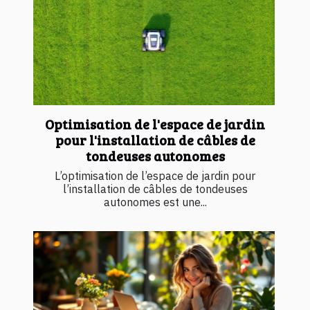
Optimisation de l'espace de jardin
pour l'installation de câbles de
tondeuses autonomes
L’optimisation de l’espace de jardin pour
l’installation de câbles de tondeuses
autonomes est une...