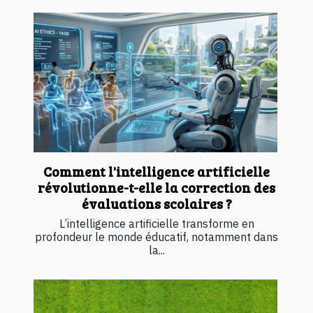
Comment l'intelligence artificielle
révolutionne-t-elle la correction des
évaluations scolaires ?
L’intelligence artificielle transforme en
profondeur le monde éducatif, notamment dans
la...