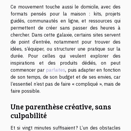
Ce mouvement touche aussi le domicile, avec des
formats pensés pour la maison : kits, projets
guidés, communautés en ligne, et ressources qui
permettent de créer sans passer des heures à
chercher. Dans cette galaxie, certains sites servent
de point d’entrée, notamment pour trouver des
idées, s’équiper, ou structurer une pratique sur la
durée. Pour celles qui veulent explorer des
inspirations et des produits dédiés, on peut
commencer par
parfaites
, puis adapter en fonction
de son temps, de son budget et de ses envies, car
l’essentiel n’est pas de faire « compliqué », mais de
faire possible.
Une parenthèse créative, sans
culpabilité
Et si vingt minutes suffisaient ? L’un des obstacles