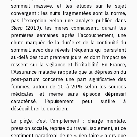
sommeil massive, et les études sur le sujet
convergent : les nuits fragmentées sont la norme,
pas l’exception. Selon une analyse publiée dans
Sleep
(2019), les mères connaissent, durant les
premières semaines après l’accouchement, une
chute marquée de la durée et de la continuité du
sommeil, avec des réveils fréquents qui persistent
au-delà des tout premiers jours, et dont l’impact se
ressent sur la vigilance et l’irritabilité. En France,
l’Assurance maladie rappelle que la dépression du
post-partum concerne une part significative des
femmes, autour de 10 à 20 % selon les sources
médicales, et même sans épisode dépressif
caractérisé, l’épuisement peut suffire à
déséquilibrer le quotidien.
Le piège, c’est l’empilement : charge mentale,
pression sociale, reprise du travail, isolement, et ce
sentiment paradoxal de ne « rien faire » alors que