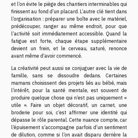
et l’on évite le piège des chantiers interminables qui
finissent au fond d’un placard. L’autre clé tient dans
l’organisation : préparer une boîte avec le matériel,
prédécouper, ranger au même endroit, pour que
l’activité soit immédiatement accessible. Quand la
fatigue est forte, chaque étape supplémentaire
devient un frein, et le cerveau, saturé, renonce
avant même d’avoir commencé.
La créativité peut aussi se conjuguer avec la vie de
famille, sans se dissoudre dedans. Certaines
mamans choisissent des projets liés au bébé, mais
l’intérêt, pour la santé mentale, est souvent de
produire quelque chose qui n’est pas uniquement «
utile ». Faire un objet décoratif, un carnet, une
broderie pour soi, c’est affirmer une identité qui
dépasse le rôle parental. Cette nuance compte, car
l’épuisement s’accompagne parfois d’un sentiment
de dilution, comme si l’on avait disparu derrière la