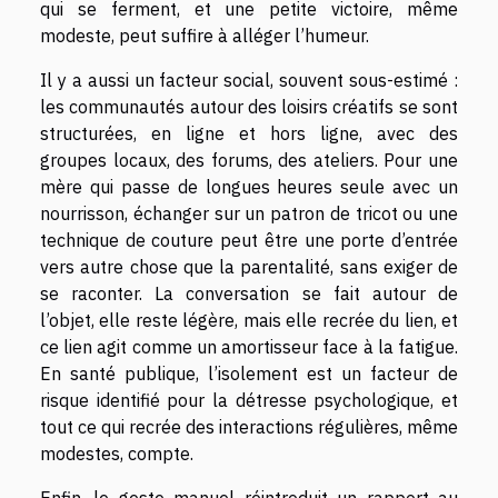
qui se ferment, et une petite victoire, même
modeste, peut suffire à alléger l’humeur.
Il y a aussi un facteur social, souvent sous-estimé :
les communautés autour des loisirs créatifs se sont
structurées, en ligne et hors ligne, avec des
groupes locaux, des forums, des ateliers. Pour une
mère qui passe de longues heures seule avec un
nourrisson, échanger sur un patron de tricot ou une
technique de couture peut être une porte d’entrée
vers autre chose que la parentalité, sans exiger de
se raconter. La conversation se fait autour de
l’objet, elle reste légère, mais elle recrée du lien, et
ce lien agit comme un amortisseur face à la fatigue.
En santé publique, l’isolement est un facteur de
risque identifié pour la détresse psychologique, et
tout ce qui recrée des interactions régulières, même
modestes, compte.