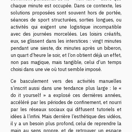
chaque minute est occupée. Dans ce contexte, les
solutions proposées sont souvent hors de portée,
séances de sport structurées, sorties longues, ou
activités qui exigent une logistique incompatible
avec des journées morcelées. Les loisirs créatifs,
eux, se glissent dans les interstices : vingt minutes
pendant une sieste, dix minutes après un biberon,
un quart d’heure le soir, et l’on obtient déjà un effet,
non pas magique, mais tangible, celui d’un temps
choisi dans une vie où tout semble imposé.
Ce basculement vers des activités manuelles
s’inscrit aussi dans une tendance plus large : le «
do it yourself » a explosé ces dernières années,
accéléré par les périodes de confinement, et nourri
par les réseaux sociaux qui diffusent tutoriels et
idées à l’infini. Mais derrière l’esthétique des vidéos,
il y a un besoin plus profond, celui de reprendre la
main au sens propre, et de retrouver un espace