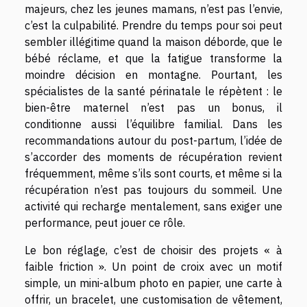
majeurs, chez les jeunes mamans, n’est pas l’envie,
c’est la culpabilité. Prendre du temps pour soi peut
sembler illégitime quand la maison déborde, que le
bébé réclame, et que la fatigue transforme la
moindre décision en montagne. Pourtant, les
spécialistes de la santé périnatale le répètent : le
bien-être maternel n’est pas un bonus, il
conditionne aussi l’équilibre familial. Dans les
recommandations autour du post-partum, l’idée de
s’accorder des moments de récupération revient
fréquemment, même s’ils sont courts, et même si la
récupération n’est pas toujours du sommeil. Une
activité qui recharge mentalement, sans exiger une
performance, peut jouer ce rôle.
Le bon réglage, c’est de choisir des projets « à
faible friction ». Un point de croix avec un motif
simple, un mini-album photo en papier, une carte à
offrir, un bracelet, une customisation de vêtement,