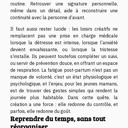
routine. Retrouver une signature personnelle,
même dans un détail, aide à reconstruire une
continuité avec la personne d’avant.
Il faut aussi rester lucide : les loisirs créatifs ne
remplacent pas une prise en charge médicale
lorsque la détresse est intense, lorsque l’anxiété
devient envahissante, ou lorsque la tristesse
s’installe. Ils peuvent toutefois compléter un suivi,
ou servir de prévention douce, en offrant un espace
de respiration. La fatigue post-partum n’est pas un
manque de volonté, c’est un état physiologique et
psychologique, et l’enjeu, pour les jeunes mamans,
est de trouver des gestes simples qui rendent la
journée plus habitable. Dans cette quête, la
création a une force : elle redonne du contrôle, et
parfois, elle redonne du goût.
Reprendre du temps, sans tout
réorganiser