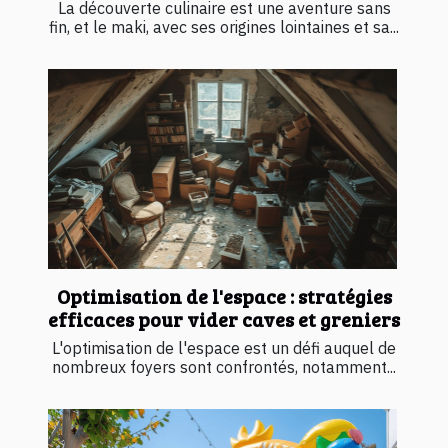
La découverte culinaire est une aventure sans
fin, et le maki, avec ses origines lointaines et sa...
Optimisation de l'espace : stratégies
efficaces pour vider caves et greniers
L'optimisation de l'espace est un défi auquel de
nombreux foyers sont confrontés, notamment...