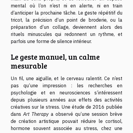
mental où l’on n’est ni en alerte, ni en train
d’anticiper la prochaine tâche. Le geste répétitif du
tricot, la précision d’un point de broderie, ou la
préparation d’un collage, deviennent alors des
rituels minuscules qui redonnent un rythme, et
parfois une forme de silence intérieur.
Le geste manuel, un calme
mesurable
Un fil, une aiguille, et le cerveau ralentit. Ce n’est
pas qu’une impression : les recherches en
psychologie et en neurosciences s’intéressent
depuis plusieurs années aux effets des activités
créatives sur le stress. Une étude de 2016 publiée
dans
Art Therapy
a observé qu’une session brève
de création artistique pouvait réduire le cortisol,
hormone souvent associée au stress, chez une