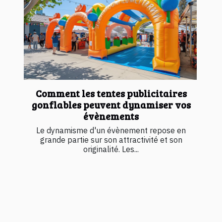
Comment les tentes publicitaires
gonflables peuvent dynamiser vos
évènements
Le dynamisme d'un évènement repose en
grande partie sur son attractivité et son
originalité. Les...