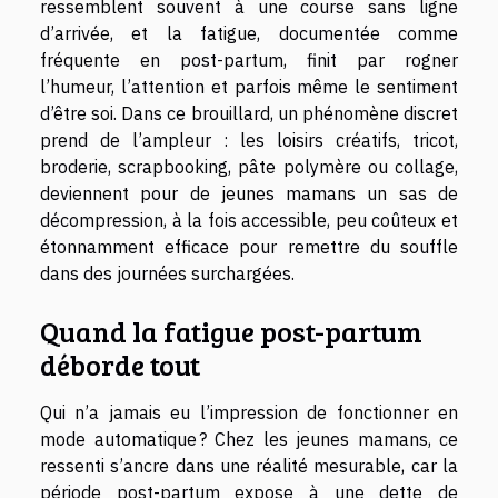
ressemblent souvent à une course sans ligne
d’arrivée, et la fatigue, documentée comme
fréquente en post-partum, finit par rogner
l’humeur, l’attention et parfois même le sentiment
d’être soi. Dans ce brouillard, un phénomène discret
prend de l’ampleur : les loisirs créatifs, tricot,
broderie, scrapbooking, pâte polymère ou collage,
deviennent pour de jeunes mamans un sas de
décompression, à la fois accessible, peu coûteux et
étonnamment efficace pour remettre du souffle
dans des journées surchargées.
Quand la fatigue post-partum
déborde tout
Qui n’a jamais eu l’impression de fonctionner en
mode automatique ? Chez les jeunes mamans, ce
ressenti s’ancre dans une réalité mesurable, car la
période post-partum expose à une dette de