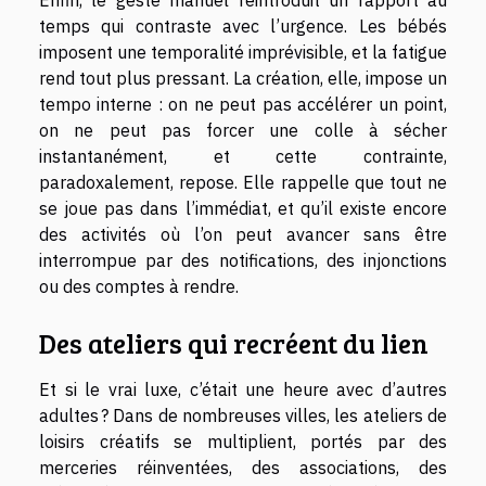
Enfin, le geste manuel réintroduit un rapport au
temps qui contraste avec l’urgence. Les bébés
imposent une temporalité imprévisible, et la fatigue
rend tout plus pressant. La création, elle, impose un
tempo interne : on ne peut pas accélérer un point,
on ne peut pas forcer une colle à sécher
instantanément, et cette contrainte,
paradoxalement, repose. Elle rappelle que tout ne
se joue pas dans l’immédiat, et qu’il existe encore
des activités où l’on peut avancer sans être
interrompue par des notifications, des injonctions
ou des comptes à rendre.
Des ateliers qui recréent du lien
Et si le vrai luxe, c’était une heure avec d’autres
adultes ? Dans de nombreuses villes, les ateliers de
loisirs créatifs se multiplient, portés par des
merceries réinventées, des associations, des