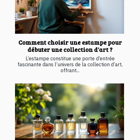
Comment choisir une estampe pour
débuter une collection d'art ?
L’estampe constitue une porte d’entrée
fascinante dans l’univers de la collection d’art,
offrant...