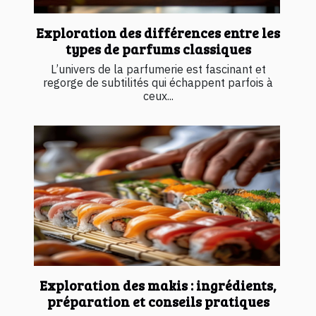
Exploration des différences entre les
types de parfums classiques
L’univers de la parfumerie est fascinant et
regorge de subtilités qui échappent parfois à
ceux...
Exploration des makis : ingrédients,
préparation et conseils pratiques