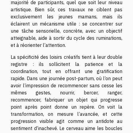
majorité de participants, quel que soit leur niveau
artistique. Bien sûr, ces travaux ne ciblent pas
exclusivement les jeunes mamans, mais ils
éclairent un mécanisme utile : se concentrer sur
une tâche sensorielle, concrète, avec un objectif
atteignable, aide à sortir du cycle des ruminations,
et à réorienter l’attention.
La spécificité des loisirs créatifs tient à leur double
registre : ils sollicitent la patience et la
coordination, tout en offrant une gratification
rapide. Dans une journée post-partum, où l’on peut
avoir l’impression de recommencer sans cesse les
mêmes gestes, nourrir, bercer, ranger,
recommencer, fabriquer un objet qui progresse
point après point donne un repère. On voit la
transformation, on mesure l’avancée, et cette
progression visible agit comme un antidote au
sentiment d’inachevé. Le cerveau aime les boucles