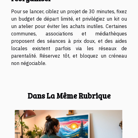
Pour se lancer, ciblez un projet de 30 minutes, fixez
un budget de départ limité, et privilégiez un kit ou
un atelier pour éviter les achats inutiles. Certaines
communes, associations et médiathèques
proposent des séances à prix doux, et des aides
locales existent parfois via les réseaux de
parentalité. Réservez tôt, et bloquez un créneau
non négociable.
Dans La Même Rubrique