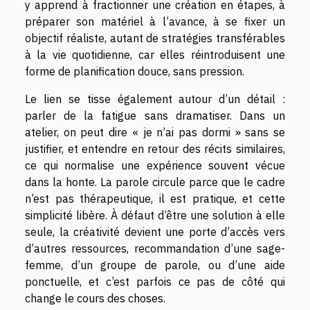
y apprend à fractionner une création en étapes, à
préparer son matériel à l’avance, à se fixer un
objectif réaliste, autant de stratégies transférables
à la vie quotidienne, car elles réintroduisent une
forme de planification douce, sans pression.
Le lien se tisse également autour d’un détail :
parler de la fatigue sans dramatiser. Dans un
atelier, on peut dire « je n’ai pas dormi » sans se
justifier, et entendre en retour des récits similaires,
ce qui normalise une expérience souvent vécue
dans la honte. La parole circule parce que le cadre
n’est pas thérapeutique, il est pratique, et cette
simplicité libère. À défaut d’être une solution à elle
seule, la créativité devient une porte d’accès vers
d’autres ressources, recommandation d’une sage-
femme, d’un groupe de parole, ou d’une aide
ponctuelle, et c’est parfois ce pas de côté qui
change le cours des choses.