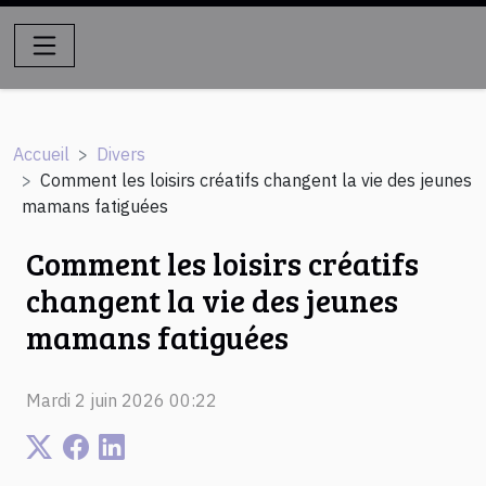
Accueil
Divers
Comment les loisirs créatifs changent la vie des jeunes
mamans fatiguées
Comment les loisirs créatifs
changent la vie des jeunes
mamans fatiguées
Mardi 2 juin 2026 00:22