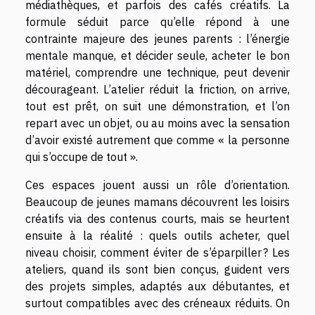
médiathèques, et parfois des cafés créatifs. La
formule séduit parce qu’elle répond à une
contrainte majeure des jeunes parents : l’énergie
mentale manque, et décider seule, acheter le bon
matériel, comprendre une technique, peut devenir
décourageant. L’atelier réduit la friction, on arrive,
tout est prêt, on suit une démonstration, et l’on
repart avec un objet, ou au moins avec la sensation
d’avoir existé autrement que comme « la personne
qui s’occupe de tout ».
Ces espaces jouent aussi un rôle d’orientation.
Beaucoup de jeunes mamans découvrent les loisirs
créatifs via des contenus courts, mais se heurtent
ensuite à la réalité : quels outils acheter, quel
niveau choisir, comment éviter de s’éparpiller ? Les
ateliers, quand ils sont bien conçus, guident vers
des projets simples, adaptés aux débutantes, et
surtout compatibles avec des créneaux réduits. On