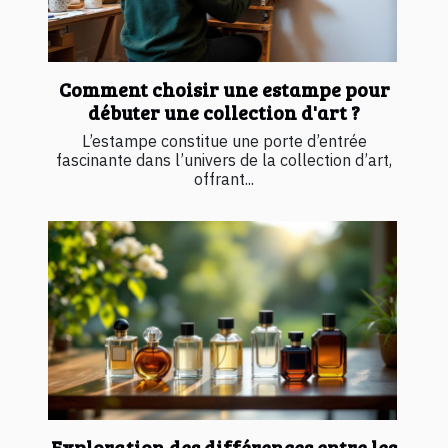
Comment choisir une estampe pour
débuter une collection d'art ?
L’estampe constitue une porte d’entrée
fascinante dans l’univers de la collection d’art,
offrant...
Exploration des différences entre les