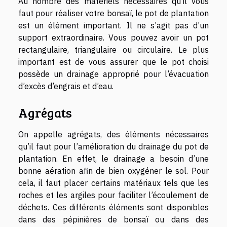
Au nombre des matériels nécessaires qu’il vous
faut pour réaliser votre bonsaï, le pot de plantation
est un élément important. Il ne s’agit pas d’un
support extraordinaire. Vous pouvez avoir un pot
rectangulaire, triangulaire ou circulaire. Le plus
important est de vous assurer que le pot choisi
possède un drainage approprié pour l’évacuation
d’excès d’engrais et d’eau.
Agrégats
On appelle agrégats, des éléments nécessaires
qu’il faut pour l’amélioration du drainage du pot de
plantation. En effet, le drainage a besoin d’une
bonne aération afin de bien oxygéner le sol. Pour
cela, il faut placer certains matériaux tels que les
roches et les argiles pour faciliter l’écoulement de
déchets. Ces différents éléments sont disponibles
dans des pépinières de bonsaï ou dans des