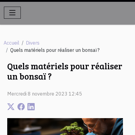
Accueil
Divers
Quels matériels pour réaliser un bonsaï ?
Quels matériels pour réaliser
un bonsaï ?
Mercredi 8 novembre 2023 12:45