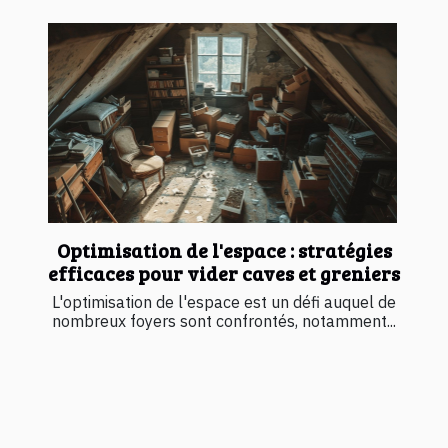
Optimisation de l'espace : stratégies
efficaces pour vider caves et greniers
L'optimisation de l'espace est un défi auquel de
nombreux foyers sont confrontés, notamment...