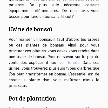
patience. De plus, elle nécessite certains
équipements élémentaires. De quoi aviez-vous
besoin pour faire un bonsaï artificiel ?
Usine de bonsaï
Pour réaliser un bonsaï, il faut d’abord les arbres
ou des plantes de bonsaïs. Ainsi, pour vous
procurer ces plantes, vous devez vous rendre dans
une usine de bonsaï. Pour en savoir sur le prix de
vente des espèces, il faut
voir le site
. Dans ces
usines, vous trouverez plusieurs types d’arbres que
l’on peut transformer en bonsaï. L’essentiel est de
choisir la plante dont vous maîtrisez mieux le
processus.
Pot de plantation