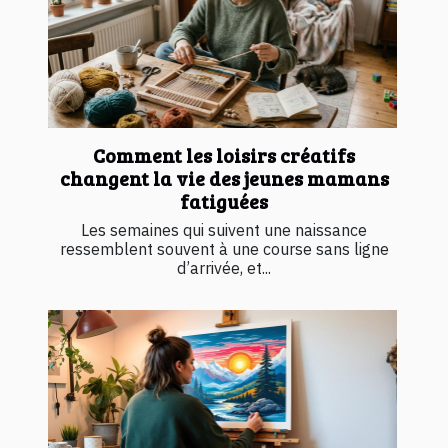
Comment les loisirs créatifs
changent la vie des jeunes mamans
fatiguées
Les semaines qui suivent une naissance
ressemblent souvent à une course sans ligne
d’arrivée, et...