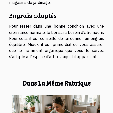
magasins de jardinage.
Engrais adaptés
Pour rester dans une bonne condition avec une
croissance normale, le bonsaï a besoin d’être nourri.
Pour cela, il est conseillé de lui donner un engrais
équilibré. Mieux, il est primordial de vous assurer
que le nutriment organique que vous le servez
s’adapte à l’espèce d’arbre auquel il appartient.
Dans La Même Rubrique