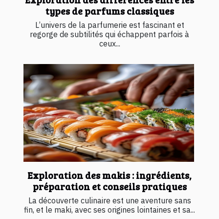
types de parfums classiques
L’univers de la parfumerie est fascinant et
regorge de subtilités qui échappent parfois à
ceux...
Exploration des makis : ingrédients,
préparation et conseils pratiques
La découverte culinaire est une aventure sans
fin, et le maki, avec ses origines lointaines et sa...