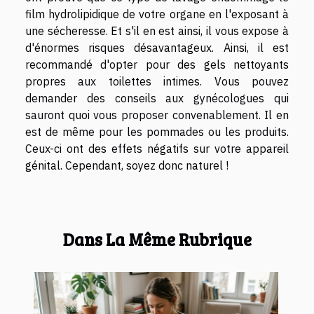
film hydrolipidique de votre organe en l'exposant à
une sécheresse. Et s'il en est ainsi, il vous expose à
d'énormes risques désavantageux. Ainsi, il est
recommandé d'opter pour des gels nettoyants
propres aux toilettes intimes. Vous pouvez
demander des conseils aux gynécologues qui
sauront quoi vous proposer convenablement. Il en
est de même pour les pommades ou les produits.
Ceux-ci ont des effets négatifs sur votre appareil
génital. Cependant, soyez donc naturel !
Dans La Même Rubrique