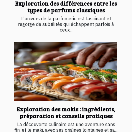
Exploration des différences entre les
types de parfums classiques
L’univers de la parfumerie est fascinant et
regorge de subtilités qui échappent parfois à
ceux...
Exploration des makis : ingrédients,
préparation et conseils pratiques
La découverte culinaire est une aventure sans
fin, et le maki, avec ses origines lointaines et sa...