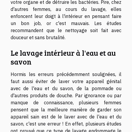
votre organe et de détruire les bactéries. Pire, chez
d'autres femmes, au cours du lavage, elles
enfoncent leur doigt à l'intérieur en pensant faire
un bon job, or c'est mauvais. Les études
recommandent que le nettoyage soit fait avec
douceur et sans brutalité.
Le lavage intérieur à l'eau et au
savon
Hormis les erreurs précédemment soulignées, il
faut aussi éviter de laver votre appareil génital
avec de l'eau et du savon, de la pommade ou
d'autres produits de douche. Par ignorance ou par
manque de connaissance, plusieurs femmes
pensent que la meilleure manière de garder son
appareil sain est de le laver avec de l'eau et du
savon, c'est une erreur ! En effet, plusieurs études
ont prouvé que ce type de lavage endommage le