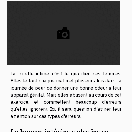
La toilette intime, c'est le quotidien des femmes.
Elles le font chaque matin et plusieurs fois dans la
journée de peur de donner une bonne odeur à leur
appareil génital. Mais elles abusent au cours de cet
exercice, et commettent beaucoup d'erreurs
qu'elles ignorent. Ici, il sera question d'attirer leur
attention sur ces types d'erreurs.
Le lavage intérieur plusieurs