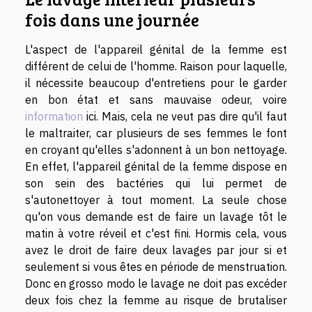
fois dans une journée
L'aspect de l'appareil génital de la femme est
différent de celui de l'homme. Raison pour laquelle,
il nécessite beaucoup d'entretiens pour le garder
en bon état et sans mauvaise odeur, voire
information
ici. Mais, cela ne veut pas dire qu'il faut
le maltraiter, car plusieurs de ses femmes le font
en croyant qu'elles s'adonnent à un bon nettoyage.
En effet, l'appareil génital de la femme dispose en
son sein des bactéries qui lui permet de
s'autonettoyer à tout moment. La seule chose
qu'on vous demande est de faire un lavage tôt le
matin à votre réveil et c'est fini. Hormis cela, vous
avez le droit de faire deux lavages par jour si et
seulement si vous êtes en période de menstruation.
Donc en grosso modo le lavage ne doit pas excéder
deux fois chez la femme au risque de brutaliser