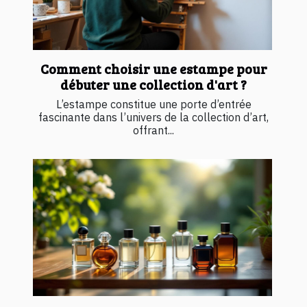
Comment choisir une estampe pour
débuter une collection d'art ?
L’estampe constitue une porte d’entrée
fascinante dans l’univers de la collection d’art,
offrant...