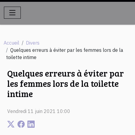
Accueil
Divers
Quelques erreurs à éviter par les femmes lors de la
toilette intime
Quelques erreurs à éviter par
les femmes lors de la toilette
intime
Vendredi 11 juin 2021 10:00