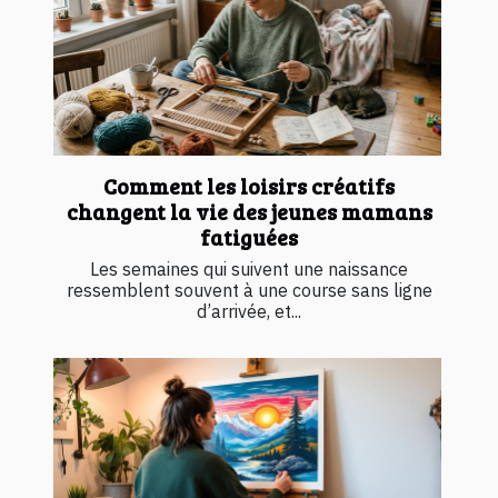
Comment les loisirs créatifs
changent la vie des jeunes mamans
fatiguées
Les semaines qui suivent une naissance
ressemblent souvent à une course sans ligne
d’arrivée, et...