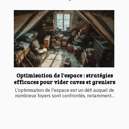
Optimisation de l'espace : stratégies
efficaces pour vider caves et greniers
L'optimisation de l'espace est un défi auquel de
nombreux foyers sont confrontés, notamment...