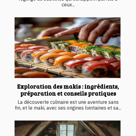
ceux...
Exploration des makis : ingrédients,
préparation et conseils pratiques
La découverte culinaire est une aventure sans
fin, et le maki, avec ses origines lointaines et sa...