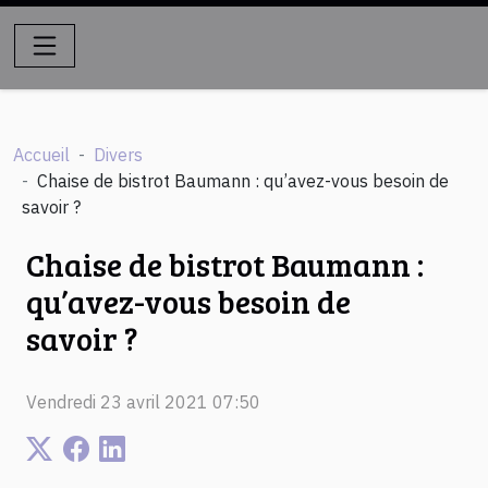
Accueil
Divers
Chaise de bistrot Baumann : qu’avez-vous besoin de
savoir ?
Chaise de bistrot Baumann :
qu’avez-vous besoin de
savoir ?
Vendredi 23 avril 2021 07:50