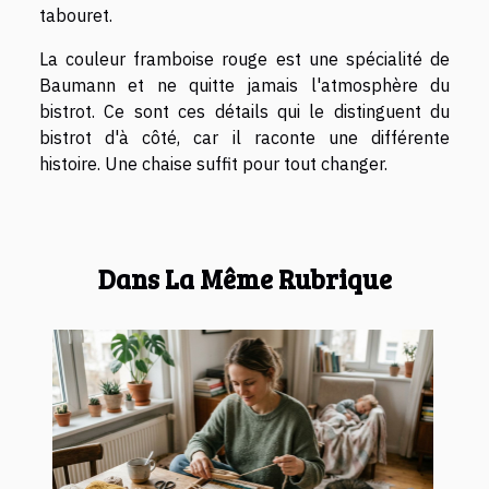
tabouret.
La couleur framboise rouge est une spécialité de
Baumann et ne quitte jamais l'atmosphère du
bistrot. Ce sont ces détails qui le distinguent du
bistrot d'à côté, car il raconte une différente
histoire. Une chaise suffit pour tout changer.
Dans La Même Rubrique