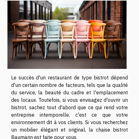
Le succès d'un restaurant de type bistrot dépend
d'un certain nombre de facteurs, tels que la qualité
du service, la beauté du cadre et l'emplacement
des locaux. Toutefois, si vous envisagez d'ouvrir un
bistrot, sachez tout d'abord que ce qui rend votre
entreprise intemporelle, c'est ce que votre
environnement dit à vos clients. Si vous recherchez
un mobilier élégant et original, la chaise bistrot
Baumann est faite pour vous.