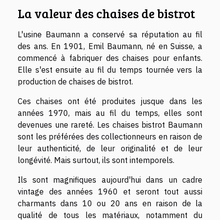
La valeur des chaises de bistrot
L'usine Baumann a conservé sa réputation au fil
des ans. En 1901, Emil Baumann, né en Suisse, a
commencé à fabriquer des chaises pour enfants.
Elle s'est ensuite au fil du temps tournée vers la
production de chaises de bistrot.
Ces chaises ont été produites jusque dans les
années 1970, mais au fil du temps, elles sont
devenues une rareté. Les chaises bistrot Baumann
sont les préférées des collectionneurs en raison de
leur authenticité, de leur originalité et de leur
longévité. Mais surtout, ils sont intemporels.
Ils sont magnifiques aujourd'hui dans un cadre
vintage des années 1960 et seront tout aussi
charmants dans 10 ou 20 ans en raison de la
qualité de tous les matériaux, notamment du