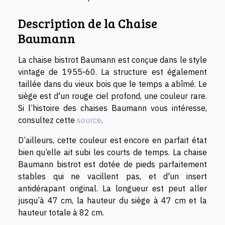
Description de la Chaise
Baumann
La chaise bistrot Baumann est conçue dans le style
vintage de 1955-60. La structure est également
taillée dans du vieux bois que le temps a abîmé. Le
siège est d'un rouge ciel profond, une couleur rare.
Si l’histoire des chaises Baumann vous intéresse,
consultez cette
source
.
D’ailleurs, cette couleur est encore en parfait état
bien qu’elle ait subi les courts de temps. La chaise
Baumann bistrot est dotée de pieds parfaitement
stables qui ne vacillent pas, et d'un insert
antidérapant original. La longueur est peut aller
jusqu’à 47 cm, la hauteur du siège à 47 cm et la
hauteur totale à 82 cm.