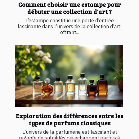
Comment choisir une estampe pour
débuter une collection d'art ?
L’estampe constitue une porte d’entrée
fascinante dans l’univers de la collection d’art,
offrant...
Exploration des différences entre les
types de parfums classiques
L’univers de la parfumerie est fascinant et
regorge de subtilités qui échappent parfois à