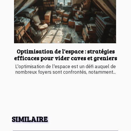
Optimisation de l'espace : stratégies
efficaces pour vider caves et greniers
L'optimisation de l'espace est un défi auquel de
nombreux foyers sont confrontés, notamment...
SIMILAIRE