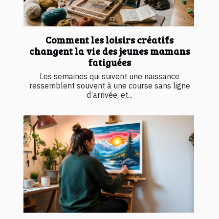
Comment les loisirs créatifs
changent la vie des jeunes mamans
fatiguées
Les semaines qui suivent une naissance
ressemblent souvent à une course sans ligne
d’arrivée, et...