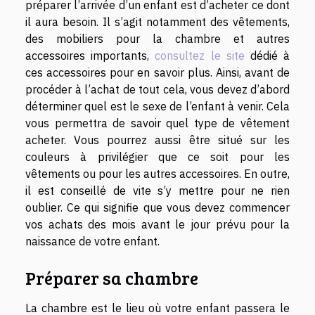
préparer l’arrivée d’un enfant est d’acheter ce dont
il aura besoin. Il s’agit notamment des vêtements,
des mobiliers pour la chambre et autres
accessoires importants,
consultez le site
dédié à
ces accessoires pour en savoir plus. Ainsi, avant de
procéder à l’achat de tout cela, vous devez d’abord
déterminer quel est le sexe de l’enfant à venir. Cela
vous permettra de savoir quel type de vêtement
acheter. Vous pourrez aussi être situé sur les
couleurs à privilégier que ce soit pour les
vêtements ou pour les autres accessoires. En outre,
il est conseillé de vite s’y mettre pour ne rien
oublier. Ce qui signifie que vous devez commencer
vos achats des mois avant le jour prévu pour la
naissance de votre enfant.
Préparer sa chambre
La chambre est le lieu où votre enfant passera le