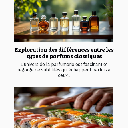
Exploration des différences entre les
types de parfums classiques
L’univers de la parfumerie est fascinant et
regorge de subtilités qui échappent parfois à
ceux...