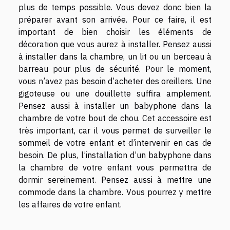
plus de temps possible. Vous devez donc bien la
préparer avant son arrivée. Pour ce faire, il est
important de bien choisir les éléments de
décoration que vous aurez à installer. Pensez aussi
à installer dans la chambre, un lit ou un berceau à
barreau pour plus de sécurité. Pour le moment,
vous n’avez pas besoin d’acheter des oreillers. Une
gigoteuse ou une douillette suffira amplement.
Pensez aussi à installer un babyphone dans la
chambre de votre bout de chou. Cet accessoire est
très important, car il vous permet de surveiller le
sommeil de votre enfant et d’intervenir en cas de
besoin. De plus, l’installation d’un babyphone dans
la chambre de votre enfant vous permettra de
dormir sereinement. Pensez aussi à mettre une
commode dans la chambre. Vous pourrez y mettre
les affaires de votre enfant.