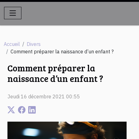
Accueil
Divers
Comment préparer la naissance d’un enfant ?
Comment préparer la
naissance d’un enfant ?
Jeudi 16 décembre 2021 00:55