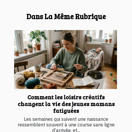
Dans La Même Rubrique
Comment les loisirs créatifs
changent la vie des jeunes mamans
fatiguées
Les semaines qui suivent une naissance
ressemblent souvent à une course sans ligne
d’arrivée, et...