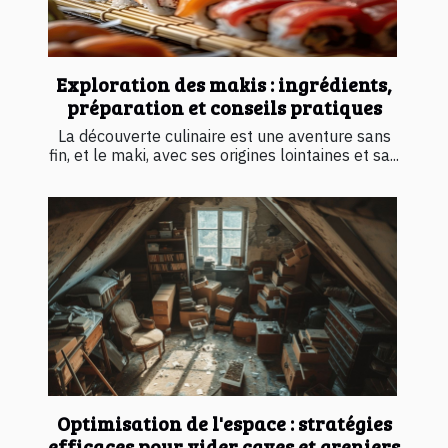
Exploration des makis : ingrédients,
préparation et conseils pratiques
La découverte culinaire est une aventure sans
fin, et le maki, avec ses origines lointaines et sa...
Optimisation de l'espace : stratégies
efficaces pour vider caves et greniers