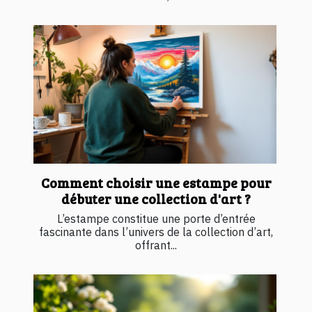
Comment choisir une estampe pour
débuter une collection d'art ?
L’estampe constitue une porte d’entrée
fascinante dans l’univers de la collection d’art,
offrant...