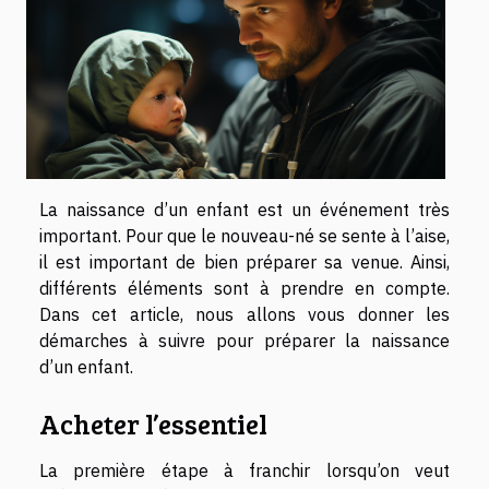
La naissance d’un enfant est un événement très
important. Pour que le nouveau-né se sente à l’aise,
il est important de bien préparer sa venue. Ainsi,
différents éléments sont à prendre en compte.
Dans cet article, nous allons vous donner les
démarches à suivre pour préparer la naissance
d’un enfant.
Acheter l’essentiel
La première étape à franchir lorsqu’on veut