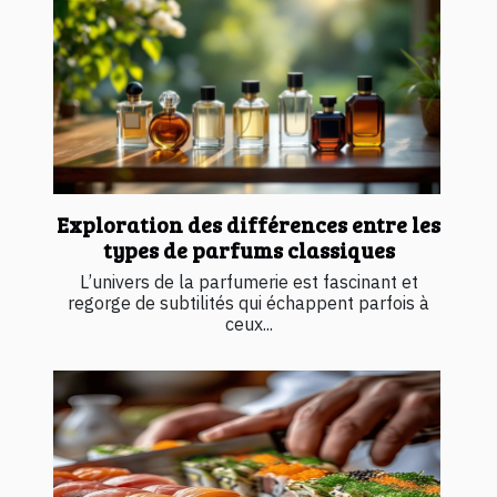
Exploration des différences entre les
types de parfums classiques
L’univers de la parfumerie est fascinant et
regorge de subtilités qui échappent parfois à
ceux...