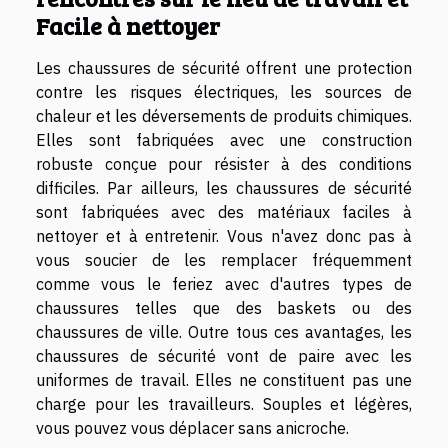
Facile à nettoyer
Les chaussures de sécurité offrent une protection
contre les risques électriques, les sources de
chaleur et les déversements de produits chimiques.
Elles sont fabriquées avec une construction
robuste conçue pour résister à des conditions
difficiles. Par ailleurs, les chaussures de sécurité
sont fabriquées avec des matériaux faciles à
nettoyer et à entretenir. Vous n'avez donc pas à
vous soucier de les remplacer fréquemment
comme vous le feriez avec d'autres types de
chaussures telles que des baskets ou des
chaussures de ville. Outre tous ces avantages, les
chaussures de sécurité vont de paire avec les
uniformes de travail. Elles ne constituent pas une
charge pour les travailleurs. Souples et légères,
vous pouvez vous déplacer sans anicroche.