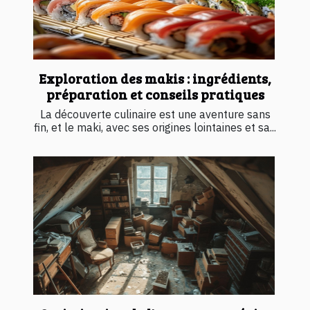
Exploration des makis : ingrédients,
préparation et conseils pratiques
La découverte culinaire est une aventure sans
fin, et le maki, avec ses origines lointaines et sa...