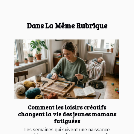
Dans La Même Rubrique
Comment les loisirs créatifs
changent la vie des jeunes mamans
fatiguées
Les semaines qui suivent une naissance