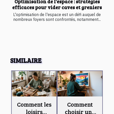
Optimisation de l'espace : stratégies
efficaces pour vider caves et greniers
L'optimisation de l'espace est un défi auquel de
nombreux foyers sont confrontés, notamment...
SIMILAIRE
Comment les
Comment
loisirs
choisir une