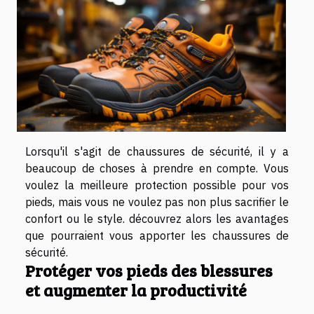
Lorsqu'il s'agit de chaussures de sécurité, il y a
beaucoup de choses à prendre en compte. Vous
voulez la meilleure protection possible pour vos
pieds, mais vous ne voulez pas non plus sacrifier le
confort ou le style. découvrez alors les avantages
que pourraient vous apporter les chaussures de
sécurité.
Protéger vos pieds des blessures
et augmenter la productivité