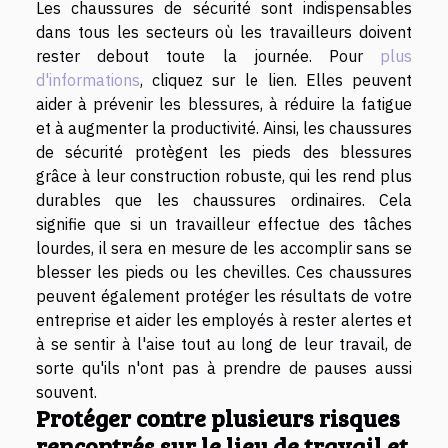
Les chaussures de sécurité sont indispensables
dans tous les secteurs où les travailleurs doivent
rester debout toute la journée. Pour
plus
d'informations
, cliquez sur le lien. Elles peuvent
aider à prévenir les blessures, à réduire la fatigue
et à augmenter la productivité. Ainsi, les chaussures
de sécurité protègent les pieds des blessures
grâce à leur construction robuste, qui les rend plus
durables que les chaussures ordinaires. Cela
signifie que si un travailleur effectue des tâches
lourdes, il sera en mesure de les accomplir sans se
blesser les pieds ou les chevilles. Ces chaussures
peuvent également protéger les résultats de votre
entreprise et aider les employés à rester alertes et
à se sentir à l'aise tout au long de leur travail, de
sorte qu'ils n'ont pas à prendre de pauses aussi
souvent.
Protéger contre plusieurs risques
rencontrés sur le lieu de travail et