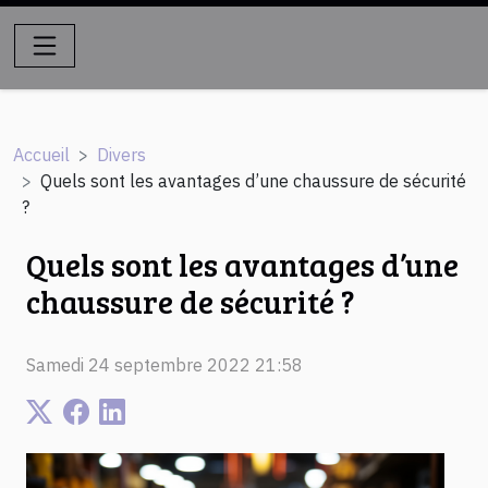
Accueil
Divers
Quels sont les avantages d’une chaussure de sécurité
?
Quels sont les avantages d’une
chaussure de sécurité ?
Samedi 24 septembre 2022 21:58