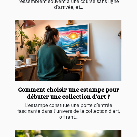
ressemblent souvent à une course sans ligne
d’arrivée, et...
Comment choisir une estampe pour
débuter une collection d'art ?
L’estampe constitue une porte d’entrée
fascinante dans l’univers de la collection d’art,
offrant...